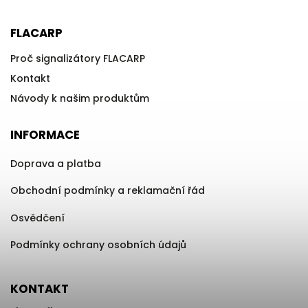
FLACARP
Proč signalizátory FLACARP
Kontakt
Návody k našim produktům
INFORMACE
Doprava a platba
Obchodní podmínky a reklamační řád
Osvědčení
Podmínky ochrany osobních údajů
KONTAKT