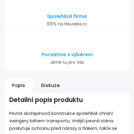
Spolehlivá firma
100% na Heureka.cz
Poradíme s výběrem
Jsme tu pro Vás
Popis
Diskuze
Detailní popis produktu
Pevná skořepinová konstrukce spolehlivě chrání
swingery během transportu. Vnější pevná stěna
poskytuje ochranu před nárazy a tlakem, takže se