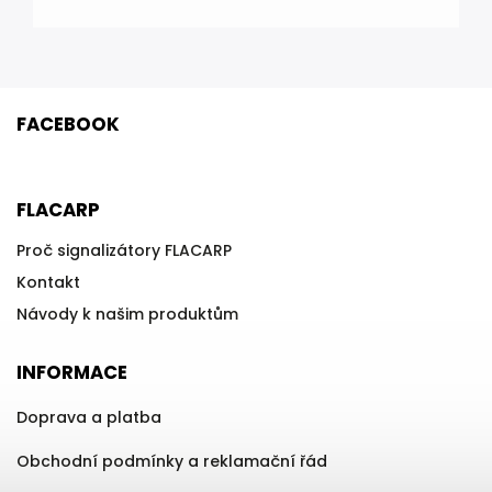
FACEBOOK
FLACARP
Proč signalizátory FLACARP
Kontakt
Návody k našim produktům
INFORMACE
Doprava a platba
Obchodní podmínky a reklamační řád