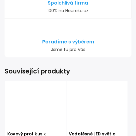
Spolehlivá firma
100% na Heureka.cz
Poradíme s výběrem
Jsme tu pro Vás
Související produkty
Kovový protikus k
Vodotěsné LED světlo