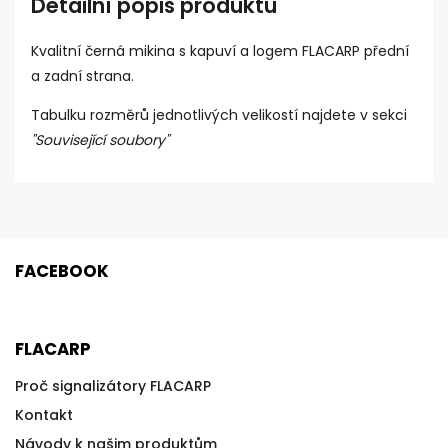
Detailní popis produktu
Kvalitní černá mikina s kapuví a logem FLACARP přední
a zadní strana.
Tabulku rozměrů jednotlivých velikostí najdete v sekci
"Související soubory"
FACEBOOK
FLACARP
Proč signalizátory FLACARP
Kontakt
Návody k našim produktům