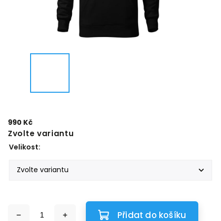
990 Kč
Zvolte variantu
Velikost:
Přidat do košíku