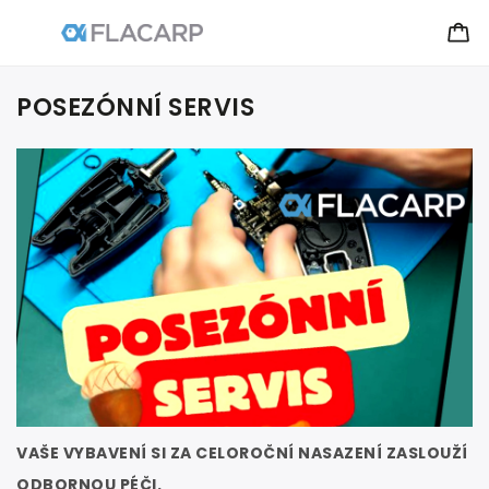
POSEZÓNNÍ SERVIS
VAŠE VYBAVENÍ SI ZA CELOROČNÍ NASAZENÍ ZASLOUŽÍ
ODBORNOU PÉČI.