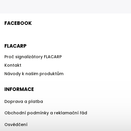
FACEBOOK
FLACARP
Proč signalizátory FLACARP
Kontakt
Návody k našim produktům
INFORMACE
Doprava a platba
Obchodní podmínky a reklamační řád
Osvědčení